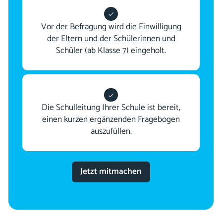
Vor der Befragung wird die Einwilligung
der Eltern und der Schülerinnen und
Schüler (ab Klasse 7) eingeholt.
Die Schulleitung Ihrer Schule ist bereit,
einen kurzen ergänzenden Fragebogen
auszufüllen.
Jetzt mitmachen