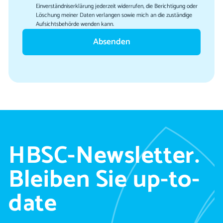
Einverständniserklärung jederzeit widerrufen, die Berichtigung oder
Löschung meiner Daten verlangen sowie mich an die zuständige
Aufsichtsbehörde wenden kann.
HBSC-Newsletter.
Bleiben Sie up-to-
date