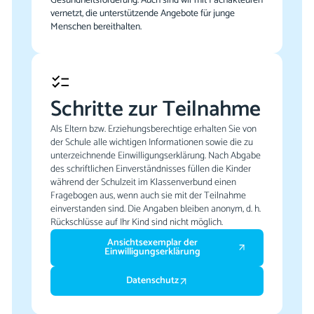
vernetzt, die unterstützende Angebote für junge
Menschen bereithalten.
Schritte zur Teilnahme
Als Eltern bzw. Erziehungsberechtige erhalten Sie von
der Schule alle wichtigen Informationen sowie die zu
unterzeichnende Einwilligungserklärung. Nach Abgabe
des schriftlichen Einverständnisses füllen die Kinder
während der Schulzeit im Klassenverbund einen
Fragebogen aus, wenn auch sie mit der Teilnahme
einverstanden sind. Die Angaben bleiben anonym, d. h.
Rückschlüsse auf Ihr Kind sind nicht möglich.
Ansichtsexemplar der
Einwilligungserklärung
Datenschutz