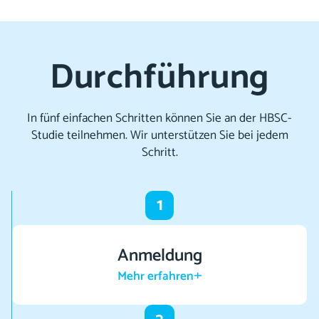
Durchführung
In fünf einfachen Schritten können Sie an der HBSC-
Studie teilnehmen. Wir unterstützen Sie bei jedem
Schritt.
1
Anmeldung
Mehr erfahren