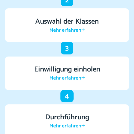
2
Auswahl der Klassen
Mehr erfahren
3
Einwilligung einholen
Mehr erfahren
4
Durchführung
Mehr erfahren