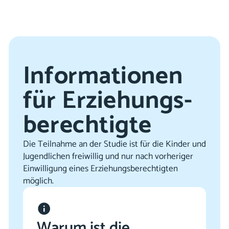
Informationen
für Erziehungs­
berechtigte
Die Teilnahme an der Studie ist für die Kinder und
Jugendlichen freiwillig und nur nach vorheriger
Einwilligung eines Erziehungsberechtigten
möglich.
Warum ist die