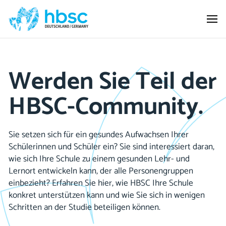
Werden Sie Teil der
HBSC-Community.
Sie setzen sich für ein gesundes Aufwachsen Ihrer
Schülerinnen und Schüler ein? Sie sind interessiert daran,
wie sich Ihre Schule zu einem gesunden Lehr- und
Lernort entwickeln kann, der alle Personengruppen
einbezieht? Erfahren Sie hier, wie HBSC Ihre Schule
konkret unterstützen kann und wie Sie sich in wenigen
Schritten an der Studie beteiligen können.