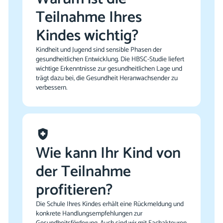
Teilnahme Ihres
Kindes wichtig?
Kindheit und Jugend sind sensible Phasen der
gesundheitlichen Entwicklung. Die HBSC-Studie liefert
wichtige Erkenntnisse zur gesundheitlichen Lage und
trägt dazu bei, die Gesundheit Heranwachsender zu
verbessern.
Wie kann Ihr Kind von
der Teilnahme
profitieren?
Die Schule Ihres Kindes erhält eine Rückmeldung und
konkrete Handlungsempfehlungen zur
Gesundheitsförderung. Auch sind wir mit Fachakteuren