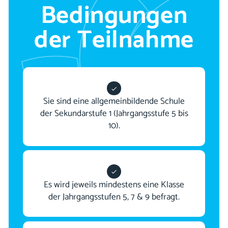
Bedingungen
der Teilnahme
Sie sind eine allgemeinbildende Schule
der Sekundarstufe 1 (Jahrgangsstufe 5 bis
10).
Es wird jeweils mindestens eine Klasse
der Jahrgangsstufen 5, 7 & 9 befragt.