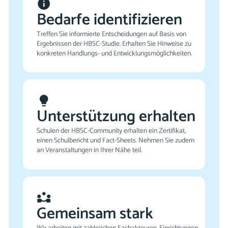
Bedarfe identifizieren
Treffen Sie informierte Entscheidungen auf Basis von
Ergebnissen der HBSC-Studie. Erhalten Sie Hinweise zu
konkreten Handlungs- und Entwicklungsmöglichkeiten.
Unterstützung erhalten
Schulen der HBSC-Community erhalten ein Zertifikat,
einen Schulbericht und Fact-Sheets. Nehmen Sie zudem
an Veranstaltungen in Ihrer Nähe teil.
Gemeinsam stark
Wir arbeiten mit zahlreichen Fachakteuren, Einrichtungen