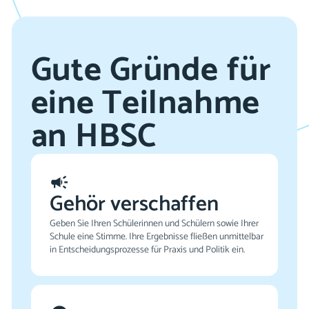
Gute Gründe für
ei­ne ­Teil­­­nahme
an HBSC
Gehör verschaffen
Geben Sie Ihren Schülerinnen und Schülern sowie Ihrer
Schule eine Stimme. Ihre Ergebnisse fließen unmittelbar
in Entscheidungsprozesse für Praxis und Politik ein.