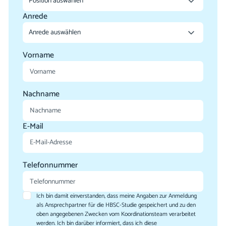
Anrede
Vorname
Nachname
E-Mail
Telefonnummer
Ich bin damit einverstanden, dass meine Angaben zur Anmeldung
als Ansprechpartner für die HBSC-Studie gespeichert und zu den
oben angegebenen Zwecken vom Koordinationsteam verarbeitet
werden. Ich bin darüber informiert, dass ich diese